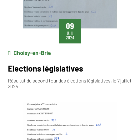
09
JUIL
2024
Choisy-en-Brie
Elections législatives
Résultat du second tour des élections législatives, le 7 juillet
2024