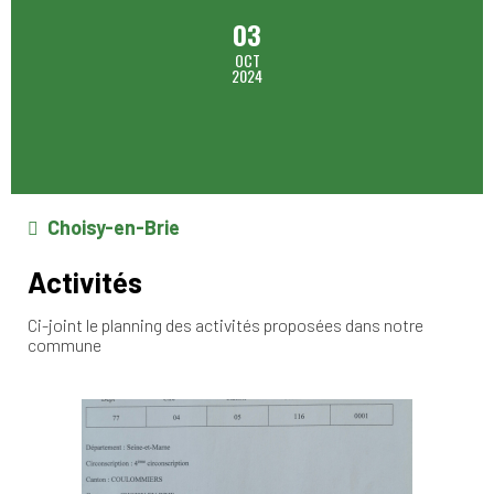
03
OCT
2024
Choisy-en-Brie
Activités
Ci-joint le planning des activités proposées dans notre
commune