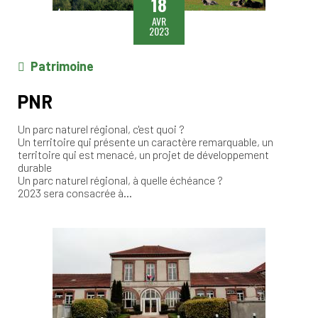
18
AVR
2023
Patrimoine
PNR
Un parc naturel régional, c'est quoi ?
Un territoire qui présente un caractère remarquable, un
territoire qui est menacé, un projet de développement
durable
Un parc naturel régional, à quelle échéance ?
2023 sera consacrée à…