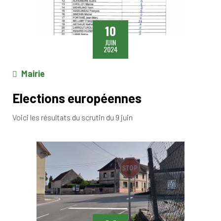
10
JUIN
2024
Mairie
Elections européennes
Voici les résultats du scrutin du 9 juin