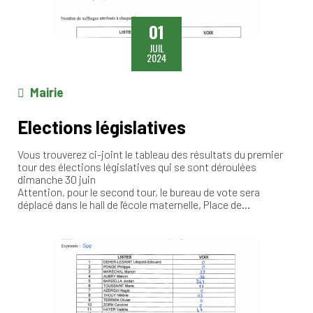
01
JUIL
2024
Mairie
Elections législatives
Vous trouverez ci-joint le tableau des résultats du premier
tour des élections législatives qui se sont déroulées
dimanche 30 juin
Attention, pour le second tour, le bureau de vote sera
déplacé dans le hall de l'école maternelle, Place de…