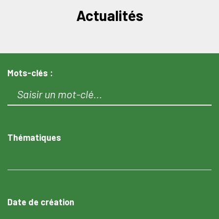
Actualités
Mots-clés :
Thématiques
Date de création