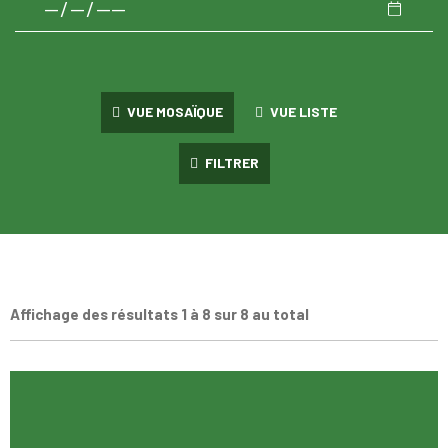
VUE MOSAÏQUE
VUE LISTE
FILTRER
Affichage des résultats 1 à 8 sur 8 au total