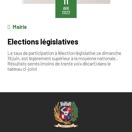
11
AVR
2022
Mairie
Elections législatives
Le taux de participation à l'élection législative ce dimanche
19 juin, est légèrement supérieur à la moyenne nationale .
Résultats serrés (moins de trente voix d'écart) dans le
tableau ci-joint