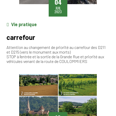
04
JUIL
2023
Vie pratique
carrefour
Attention au changement de priorité au carrefour des D211
et D215 (vers le monument aux morts)
STOP à l'entrée et la sortie de la Grande Rue et priorité aux
véhicules venant de la route de COULOMMIERS