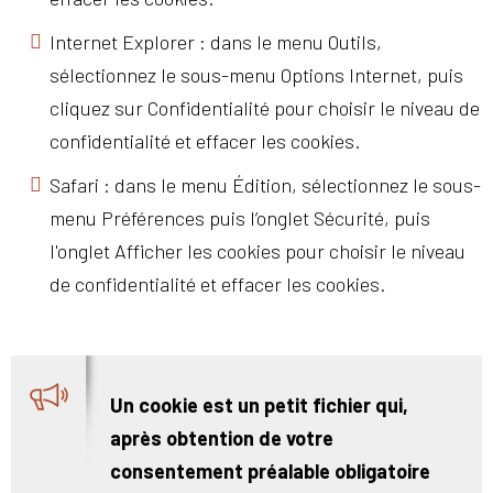
Internet Explorer : dans le menu Outils,
sélectionnez le sous-menu Options Internet, puis
cliquez sur Confidentialité pour choisir le niveau de
confidentialité et effacer les cookies.
Safari : dans le menu Édition, sélectionnez le sous-
menu Préférences puis l’onglet Sécurité, puis
l'onglet Afficher les cookies pour choisir le niveau
de confidentialité et effacer les cookies.
Un cookie est un petit fichier qui,
après obtention de votre
consentement préalable obligatoire