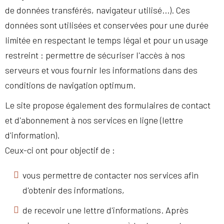
de données transférés, navigateur utilisé...). Ces
données sont utilisées et conservées pour une durée
limitée en respectant le temps légal et pour un usage
restreint : permettre de sécuriser l'accès à nos
serveurs et vous fournir les informations dans des
conditions de navigation optimum.
Le site propose également des formulaires de contact
et d'abonnement à nos services en ligne (lettre
d'information).
Ceux-ci ont pour objectif de :
vous permettre de contacter nos services afin
d'obtenir des informations,
de recevoir une lettre d'informations. Après