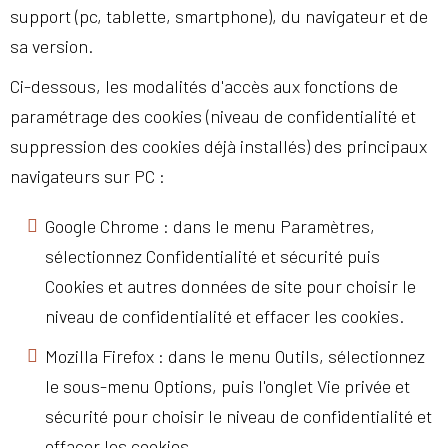
support (pc, tablette, smartphone), du navigateur et de
sa version.
Ci-dessous, les modalités d'accès aux fonctions de
paramétrage des cookies (niveau de confidentialité et
suppression des cookies déjà installés) des principaux
navigateurs sur PC :
Google Chrome : dans le menu Paramètres,
sélectionnez Confidentialité et sécurité puis
Cookies et autres données de site pour choisir le
niveau de confidentialité et effacer les cookies.
Mozilla Firefox : dans le menu Outils, sélectionnez
le sous-menu Options, puis l'onglet Vie privée et
sécurité pour choisir le niveau de confidentialité et
effacer les cookies.