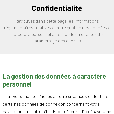
Confidentialité
Retrouvez dans cette page les informations
réglementaires relatives à notre gestion des données à
caractère personnel ainsi que les modalités de
paramétrage des cookies.
La gestion des données à caractère
personnel
Pour vous faciliter l’accès à notre site, nous collectons
certaines données de connexion concernant votre
navigation sur notre site (IP, date/heure d’accès, volume