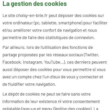
La gestion des cookies
Le site choisy-en-brie.fr peut déposer des cookies sur
votre ordinateur (pc, tablette, smartphone) pour faciliter
et/ou améliorer votre confort de navigation et nous
permettre de faire des statistiques de connexion.
Par ailleurs, lors de l’utilisation des fonctions de
partage proposées par les réseaux sociaux (Twitter,
Facebook, Instagram, YouTube...), ces derniers peuvent
aussi déposer des cookies pour vous permettre si vous
avez un compte chez l'un d'eux de vous y connecter et
de fluidifier votre navigation.
Le dépôt de cookies ne peut se faire sans votre
information de leur existence ni votre consentement
préalable (pop-up et menu Gestion des cookies). La