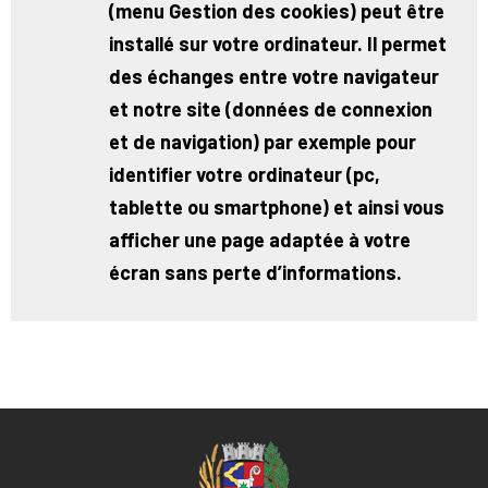
(menu Gestion des cookies) peut être
installé sur votre ordinateur. Il permet
des échanges entre votre navigateur
et notre site (données de connexion
et de navigation) par exemple pour
identifier votre ordinateur (pc,
tablette ou smartphone) et ainsi vous
afficher une page adaptée à votre
écran sans perte d’informations.