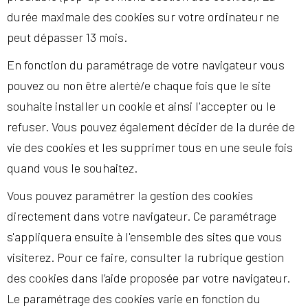
durée maximale des cookies sur votre ordinateur ne
peut dépasser 13 mois.
En fonction du paramétrage de votre navigateur vous
pouvez ou non être alerté/e chaque fois que le site
souhaite installer un cookie et ainsi l'accepter ou le
refuser. Vous pouvez également décider de la durée de
vie des cookies et les supprimer tous en une seule fois
quand vous le souhaitez.
Vous pouvez paramétrer la gestion des cookies
directement dans votre navigateur. Ce paramétrage
s'appliquera ensuite à l'ensemble des sites que vous
visiterez. Pour ce faire, consulter la rubrique gestion
des cookies dans l’aide proposée par votre navigateur.
Le paramétrage des cookies varie en fonction du