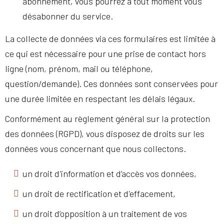
abonnement, vous pourrez à tout moment vous
désabonner du service.
La collecte de données via ces formulaires est limitée à
ce qui est nécessaire pour une prise de contact hors
ligne (nom, prénom, mail ou téléphone,
question/demande). Ces données sont conservées pour
une durée limitée en respectant les délais légaux.
Conformément au règlement général sur la protection
des données (RGPD), vous disposez de droits sur les
données vous concernant que nous collectons.
un droit d'information et d’accès vos données,
un droit de rectification et d'effacement,
un droit d’opposition à un traitement de vos