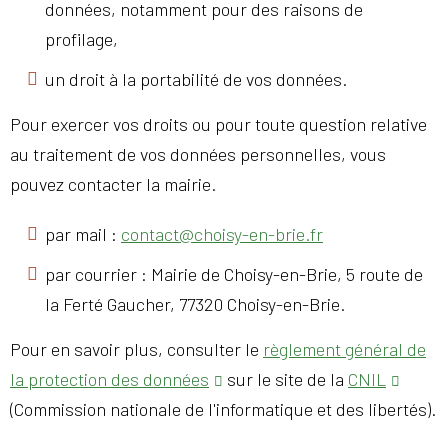
données, notamment pour des raisons de
profilage,
un droit à la portabilité de vos données.
Pour exercer vos droits ou pour toute question relative
au traitement de vos données personnelles, vous
pouvez contacter la mairie.
par mail :
contact@choisy-en-brie.fr
par courrier : Mairie de Choisy-en-Brie, 5 route de
la Ferté Gaucher, 77320 Choisy-en-Brie.
Pour en savoir plus, consulter le
règlement général de
la protection des données
sur le site de la
CNIL
(Commission nationale de l'informatique et des libertés).