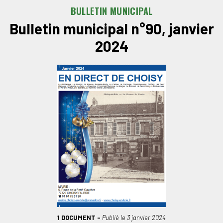
BULLETIN MUNICIPAL
Bulletin municipal n°90, janvier
2024
1 DOCUMENT
Publié le
3 janvier 2024