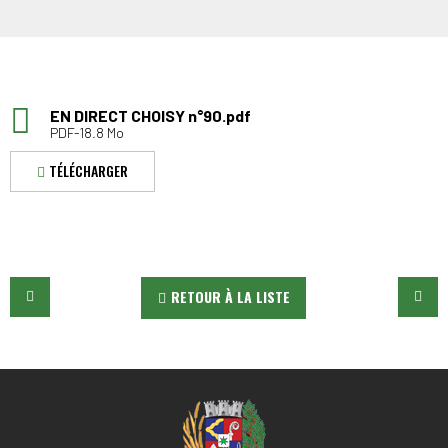
EN DIRECT CHOISY n°90.pdf
PDF-18.8 Mo
TÉLÉCHARGER
RETOUR À LA LISTE