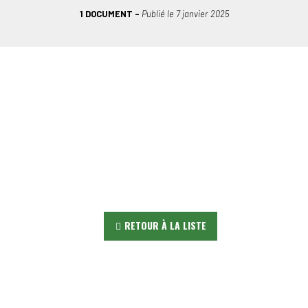
1 DOCUMENT
Publié le
7 janvier 2025
RETOUR À LA LISTE