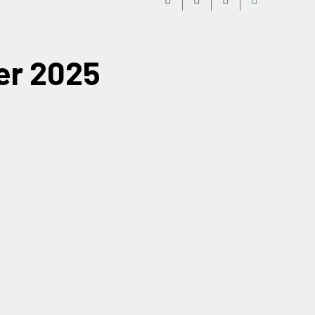
ier 2025