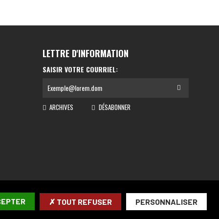
LETTRE D'INFORMATION
SAISIR VOTRE COURRIEL:
ARCHIVES
DÉSABONNER
CEPTER
✗ TOUT REFUSER
PERSONNALISER