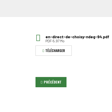
en-direct-de-choisy-ndeg-94.pdf
PDF-5.97 Mo
TÉLÉCHARGER
PRÉCÉDENT