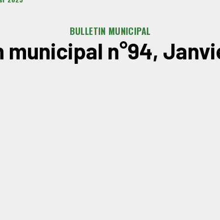
BULLETIN MUNICIPAL
n municipal n°94, Janv