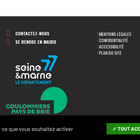
CONTACTEZ-NOUS
MENTIONS LÉGALES
CONFIDENTIALITÉ
SE RENDRE EN MAIRIE
ACCESSIBILITÉ
PLAN DU SITE
ur ce que vous souhaitez activer
✓ TOUT AC