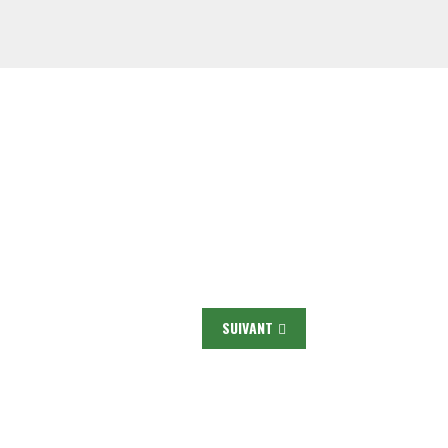
SUIVANT