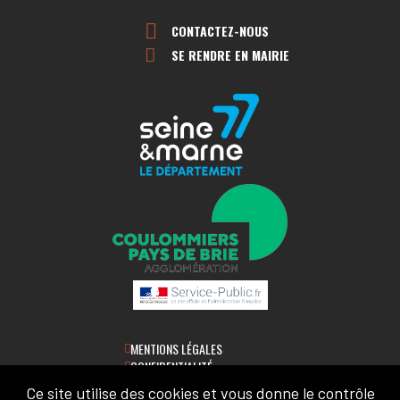
CONTACTEZ-NOUS
SE RENDRE EN MAIRIE
MENTIONS LÉGALES
CONFIDENTIALITÉ
ACCESSIBILITÉ
Ce site utilise des cookies et vous donne le contrôle