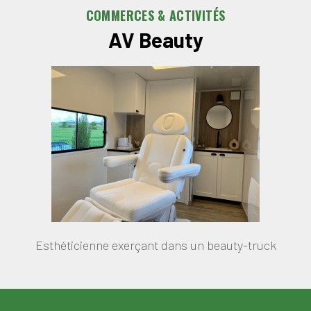
COMMERCES & ACTIVITÉS
AV Beauty
Esthéticienne exerçant dans un beauty-truck