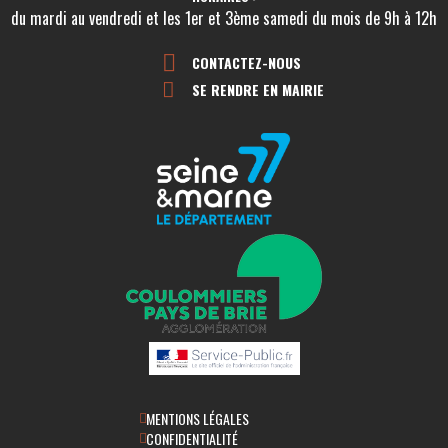
du mardi au vendredi et les 1er et 3ème samedi du mois de 9h à 12h
CONTACTEZ-NOUS
SE RENDRE EN MAIRIE
MENTIONS LÉGALES
CONFIDENTIALITÉ