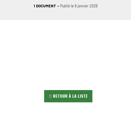
1 DOCUMENT
Publié le
9 janvier 2026
RETOUR À LA LISTE