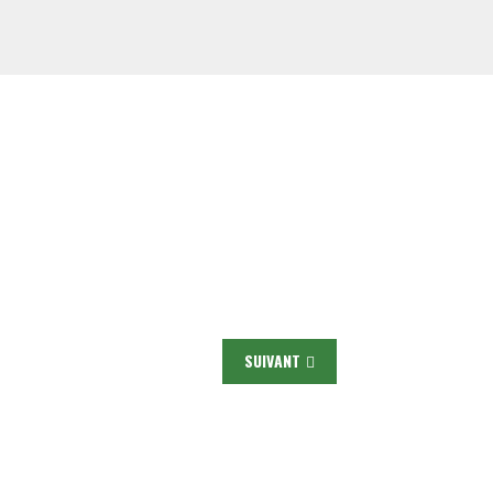
SUIVANT