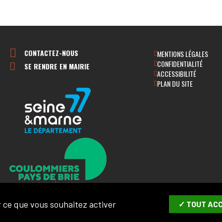
CONTACTEZ-NOUS
MENTIONS LÉGALES
CONFIDENTIALITÉ
SE RENDRE EN MAIRIE
ACCESSIBILITÉ
PLAN DU SITE
ur ce que vous souhaitez activer
✓ TOUT AC