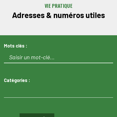
VIE PRATIQUE
Adresses & numéros utiles
Mots clés :
Catégories :