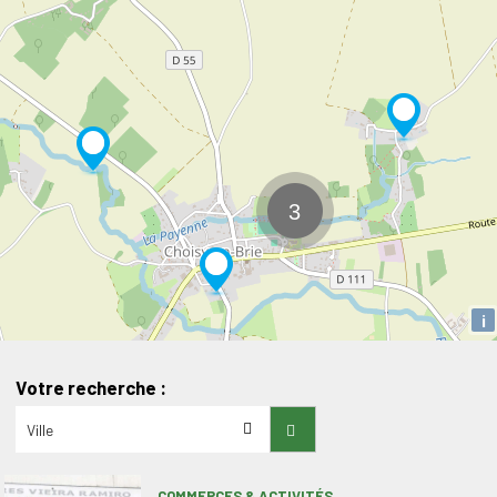
i
Votre recherche :
COMMERCES & ACTIVITÉS