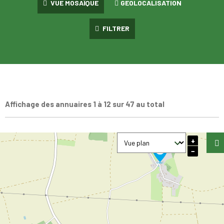
VUE MOSAÏQUE
GEOLOCALISATION
FILTRER
Affichage des annuaires 1 à 12 sur 47 au total
+
−