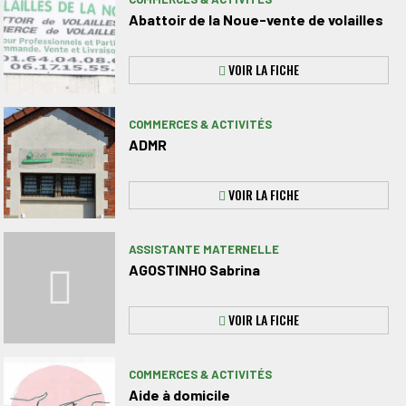
Abattoir de la Noue-vente de volailles
VOIR LA FICHE
COMMERCES & ACTIVITÉS
ADMR
VOIR LA FICHE
ASSISTANTE MATERNELLE
AGOSTINHO Sabrina
VOIR LA FICHE
COMMERCES & ACTIVITÉS
Aide à domicile